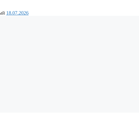
ный
18.07.2026