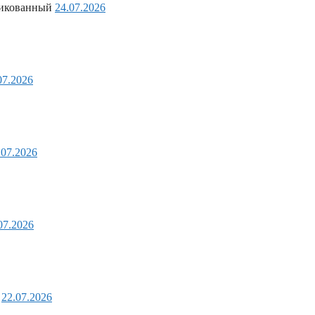
ликованный
24.07.2026
07.2026
.07.2026
07.2026
й
22.07.2026