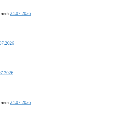
анный
24.07.2026
07.2026
07.2026
анный
24.07.2026