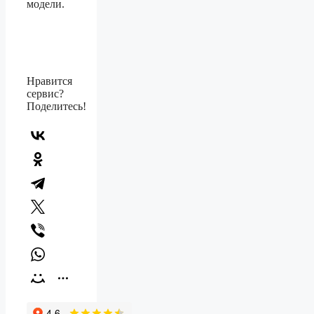
модели.
Нравится
сервис?
Поделитесь!