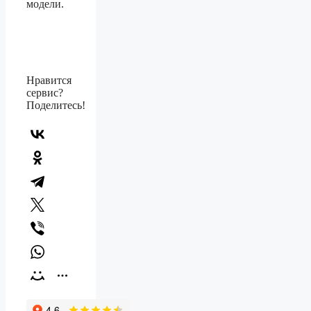
модели.
Нравится
сервис?
Поделитесь!