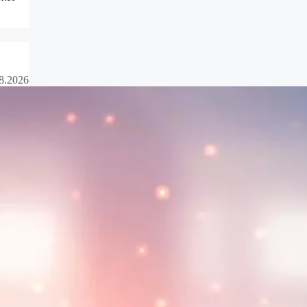
8.2026