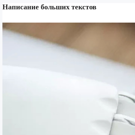
Написание больших текстов