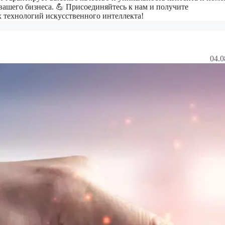
вашего бизнеса. 💪 Присоединяйтесь к нам и получите
 технологий искусственного интеллекта!
04.0