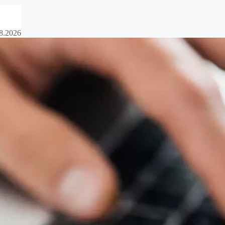
8.2026