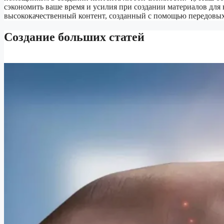
сэкономить ваше время и усилия при создании материалов для 
высококачественный контент, созданный с помощью передовых
Создание больших статей