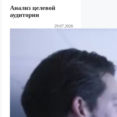
Анализ целевой
аудитории
29.07.2026