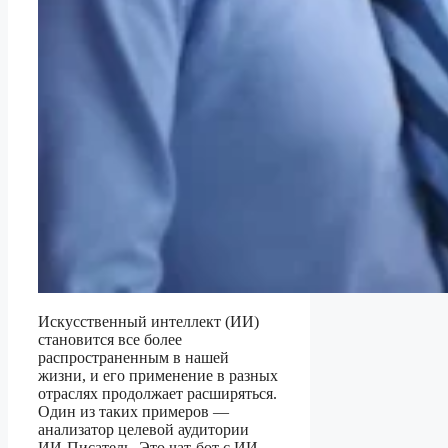
Искусственный интеллект (ИИ)
становится все более
распространенным в нашей
жизни, и его применение в разных
отраслях продолжает расширяться.
Один из таких примеров —
анализатор целевой аудитории
ИИ-Писатель. Это чат-бот с ИИ,