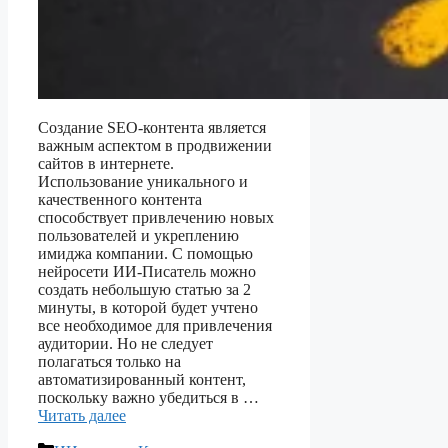
Создание SEO-контента является
важным аспектом в продвижении
сайтов в интернете.
Использование уникального и
качественного контента
способствует привлечению новых
пользователей и укреплению
имиджа компании. С помощью
нейросети ИИ-Писатель можно
создать небольшую статью за 2
минуты, в которой будет учтено
все необходимое для привлечения
аудитории. Но не следует
полагаться только на
автоматизированный контент,
поскольку важно убедиться в …
Читать далее