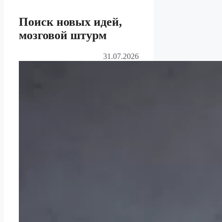
Поиск новых идей,
мозговой штурм
31.07.2026