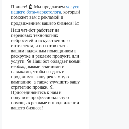
Привет! 🤖 Мы предлагаем
услуги
нашего бота-маркетолога
, который
поможет вам с рекламой и
продвижением вашего бизнеса! 📈
Наш чат-бот работает на
передовых технологиях
нейросетей и искусственного
интеллекта, и он готов стать
вашим надежным помощником в
раскрутке и рекламе продукта или
услуги. 🚀 Наш бот обладает всеми
необходимыми знаниями и
навыками, чтобы создать и
продвинуть вашу рекламную
кампанию, а также улучшить вашу
стратегию продаж. 💪
Присоединяйтесь к нам и
получите профессиональную
помощь в рекламе и продвижении
вашего бизнеса!