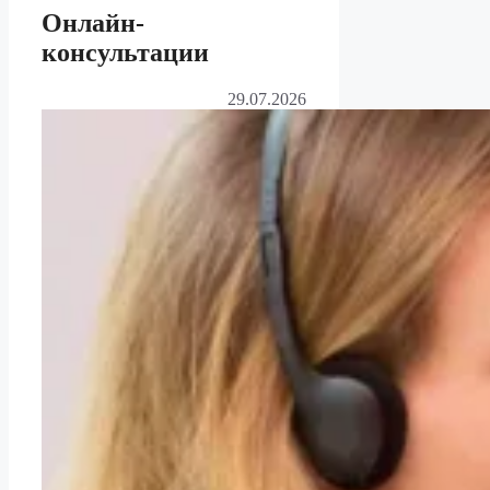
Онлайн-
консультации
29.07.2026