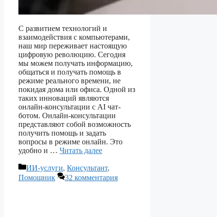
С развитием технологий и
взаимодействия с компьютерами,
наш мир переживает настоящую
цифровую революцию. Сегодня
мы можем получать информацию,
общаться и получать помощь в
режиме реального времени, не
покидая дома или офиса. Одной из
таких инноваций являются
онлайн-консультации с AI чат-
ботом. Онлайн-консультации
представляют собой возможность
получить помощь и задать
вопросы в режиме онлайн. Это
удобно и …
Читать далее
Рубрики
ИИ-услуги
,
Консультант
,
Помощник
32 комментария