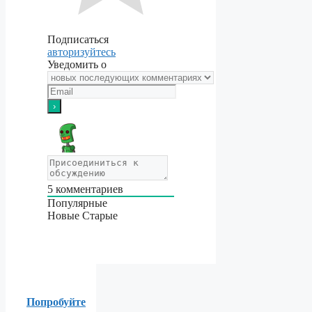
Подписаться
авторизуйтесь
Уведомить о
5
комментариев
Популярные
Новые
Старые
Попробуйте