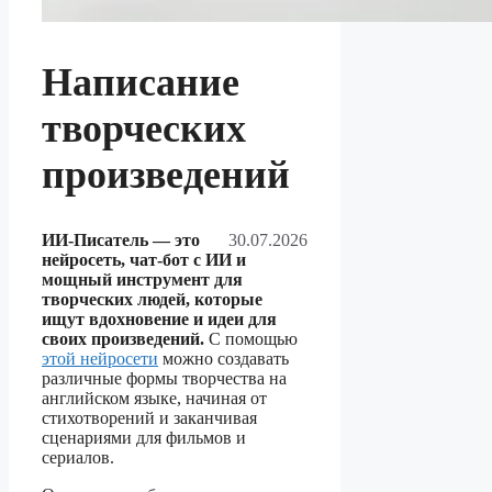
Написание
творческих
произведений
ИИ-Писатель — это
30.07.2026
нейросеть, чат-бот с ИИ и
мощный инструмент для
творческих людей, которые
ищут вдохновение и идеи для
своих произведений.
С помощью
этой нейросети
можно создавать
различные формы творчества на
английском языке, начиная от
стихотворений и заканчивая
сценариями для фильмов и
сериалов.