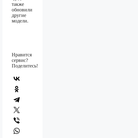
также
обновили
другие
модели.
Нравится
сервис?
Поделитесь!