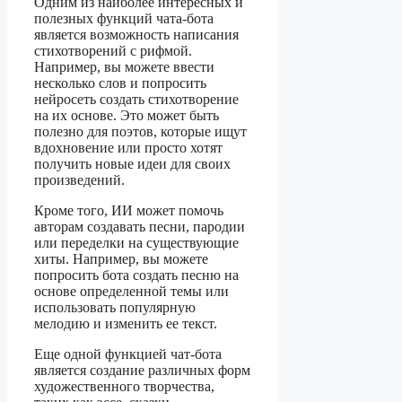
Одним из наиболее интересных и
полезных функций чата-бота
является возможность написания
стихотворений с рифмой.
Например, вы можете ввести
несколько слов и попросить
нейросеть создать стихотворение
на их основе. Это может быть
полезно для поэтов, которые ищут
вдохновение или просто хотят
получить новые идеи для своих
произведений.
Кроме того, ИИ может помочь
авторам создавать песни, пародии
или переделки на существующие
хиты. Например, вы можете
попросить бота создать песню на
основе определенной темы или
использовать популярную
мелодию и изменить ее текст.
Еще одной функцией чат-бота
является создание различных форм
художественного творчества,