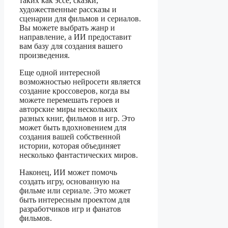
таких как эссе, сказки,
художественные рассказы и
сценарии для фильмов и сериалов.
Вы можете выбрать жанр и
направление, а ИИ предоставит
вам базу для создания вашего
произведения.
Еще одной интересной
возможностью нейросети является
создание кроссоверов, когда вы
можете перемешать героев и
авторские миры нескольких
разных книг, фильмов и игр. Это
может быть вдохновением для
создания вашей собственной
истории, которая объединяет
несколько фантастических миров.
Наконец, ИИ может помочь
создать игру, основанную на
фильме или сериале. Это может
быть интересным проектом для
разработчиков игр и фанатов
фильмов.