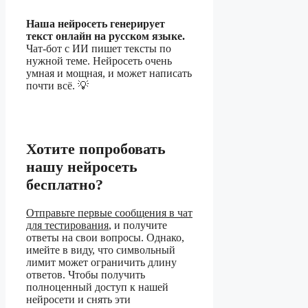
Наша нейросеть генерирует
текст онлайн на русском языке.
Чат-бот с ИИ пишет тексты по
нужной теме. Нейросеть очень
умная и мощная, и может написать
почти всё. 💡
Хотите попробовать
нашу нейросеть
бесплатно?
Отправьте первые сообщения в чат
для тестирования
, и получите
ответы на свои вопросы. Однако,
имейте в виду, что символьный
лимит может ограничить длину
ответов. Чтобы получить
полноценный доступ к нашей
нейросети и снять эти