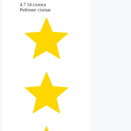
4.7
14
голоса
Рейтинг статьи