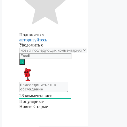
Подписаться
авторизуйтесь
Уведомить о
28
комментариев
Популярные
Новые
Старые