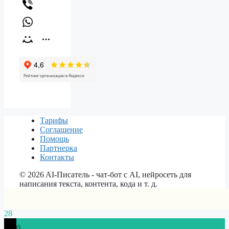
Тарифы
Соглашение
Помощь
Партнерка
Контакты
©
2026
AI-Писатель - чат-бот с AI, нейросеть для
написания текста, контента, кода и т. д.
28
0