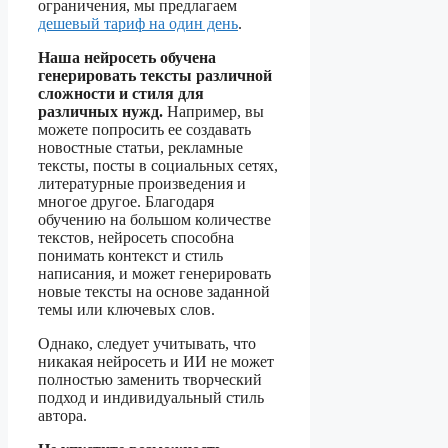
ограничения, мы предлагаем
дешевый тариф на один день
.
Наша нейросеть обучена
генерировать тексты различной
сложности и стиля для
различных нужд.
Например, вы
можете попросить ее создавать
новостные статьи, рекламные
тексты, посты в социальных сетях,
литературные произведения и
многое другое. Благодаря
обучению на большом количестве
текстов, нейросеть способна
понимать контекст и стиль
написания, и может генерировать
новые тексты на основе заданной
темы или ключевых слов.
Однако, следует учитывать, что
никакая нейросеть и ИИ не может
полностью заменить творческий
подход и индивидуальный стиль
автора.