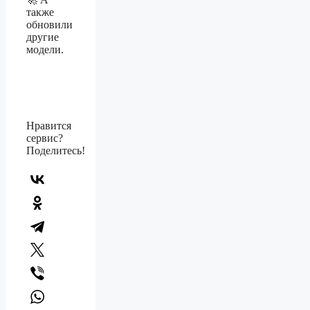
также
обновили
другие
модели.
Нравится
сервис?
Поделитесь!