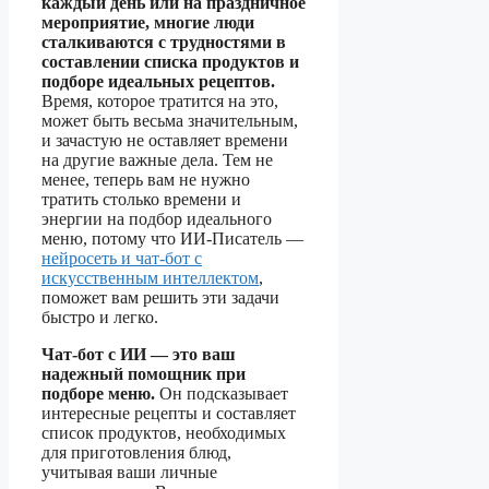
каждый день или на праздничное
мероприятие, многие люди
сталкиваются с трудностями в
составлении списка продуктов и
подборе идеальных рецептов.
Время, которое тратится на это,
может быть весьма значительным,
и зачастую не оставляет времени
на другие важные дела. Тем не
менее, теперь вам не нужно
тратить столько времени и
энергии на подбор идеального
меню, потому что ИИ-Писатель —
нейросеть и чат-бот с
искусственным интеллектом
,
поможет вам решить эти задачи
быстро и легко.
Чат-бот с ИИ — это ваш
надежный помощник при
подборе меню.
Он подсказывает
интересные рецепты и составляет
список продуктов, необходимых
для приготовления блюд,
учитывая ваши личные