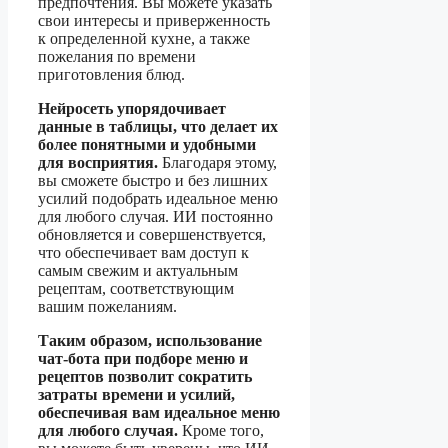
предпочтения. Вы можете указать
свои интересы и приверженность
к определенной кухне, а также
пожелания по времени
приготовления блюд.
Нейросеть упорядочивает
данные в таблицы, что делает их
более понятными и удобными
для восприятия.
Благодаря этому,
вы сможете быстро и без лишних
усилий подобрать идеальное меню
для любого случая. ИИ постоянно
обновляется и совершенствуется,
что обеспечивает вам доступ к
самым свежим и актуальным
рецептам, соответствующим
вашим пожеланиям.
Таким образом, использование
чат-бота при подборе меню и
рецептов позволит сократить
затраты времени и усилий,
обеспечивая вам идеальное меню
для любого случая.
Кроме того,