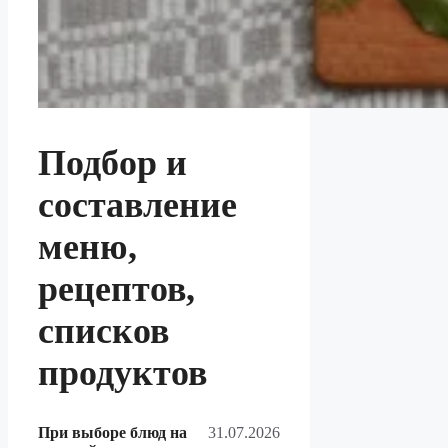
Подбор и
составление
меню,
рецептов,
списков
продуктов
При выборе блюд на
31.07.2026