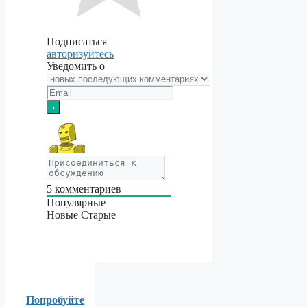
Подписаться
авторизуйтесь
Уведомить о
5
комментариев
Популярные
Новые
Старые
Попробуйте