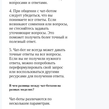
вопросами и ответами.
4. При общении с чат-ботом
следует убедиться, что вы
понимаете все ответы. Если
возникают сомнения или вопросы,
не стесняйтесь задавать
уточняющие вопросы. Это
поможет получить более точный и
полезный ответ.
5. Чат-бот не всегда может давать
точные ответы на все вопросы.
Если вы не получили нужного
ответа, можно попробовать
переформулировать свой запрос
или воспользоваться другими
ресурсами для получения ответа.
В чем разница между чат-ботами на
разных моделях?
Чат-боты различаются по
нескольким параметрам.