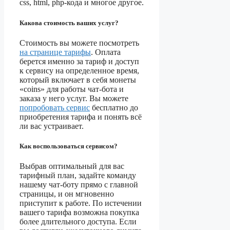
css, html, php-кода и многое другое.
Какова стоимость ваших услуг?
Стоимость вы можете посмотреть
на странице тарифы
. Оплата
берется именно за тариф и доступ
к сервису на определенное время,
который включает в себя монеты
«coins» для работы чат-бота и
заказа у него услуг. Вы можете
попробовать сервис
бесплатно до
приобретения тарифа и понять всё
ли вас устраивает.
Как воспользоваться сервисом?
Выбрав оптимальный для вас
тарифный план, задайте команду
нашему чат-боту прямо с главной
страницы, и он мгновенно
приступит к работе. По истечении
вашего тарифа возможна покупка
более длительного доступа. Если