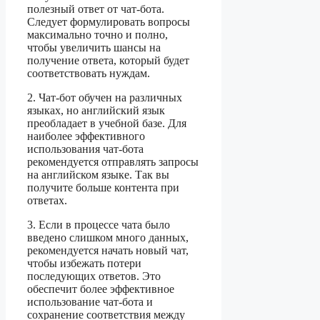
полезный ответ от чат-бота.
Следует формулировать вопросы
максимально точно и полно,
чтобы увеличить шансы на
получение ответа, который будет
соответствовать нуждам.
2. Чат-бот обучен на различных
языках, но английский язык
преобладает в учебной базе. Для
наиболее эффективного
использования чат-бота
рекомендуется отправлять запросы
на английском языке. Так вы
получите больше контента при
ответах.
3. Если в процессе чата было
введено слишком много данных,
рекомендуется начать новый чат,
чтобы избежать потери
последующих ответов. Это
обеспечит более эффективное
использование чат-бота и
сохранение соответствия между