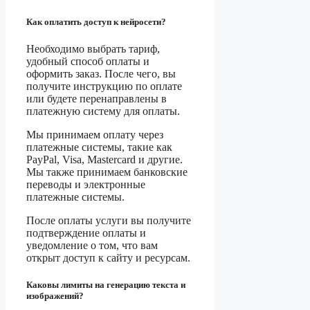
Как оплатить доступ к нейросети?
Необходимо выбрать тариф,
удобный способ оплаты и
оформить заказ. После чего, вы
получите инструкцию по оплате
или будете перенаправлены в
платежную систему для оплаты.
Мы принимаем оплату через
платежные системы, такие как
PayPal, Visa, Mastercard и другие.
Мы также принимаем банковские
переводы и электронные
платежные системы.
После оплаты услуги вы получите
подтверждение оплаты и
уведомление о том, что вам
открыт доступ к сайту и ресурсам.
Каковы лимиты на генерацию текста и
изображений?