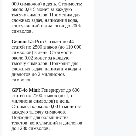
000 символов) в день. Стоимость:
около 0,015 монет за каждую
тысячу символов. Применим для
сложных задач, написания кода,
консультаций и диалогов до 200k
символов.
Gemini 1.5 Pro:
Создает до 44
статей по 2500 знаков (до 110 000
символов) в день. Стоимость:
около 0,02 монет за каждую
тысячу символов. Подходит для
сложных задач, написания кода и
диалогов до 2 миллионов
символов.
GPT-4o Mini:
Генерирует до 600
статей по 2500 знаков (до 1,5
миллиона символов) в день.
Стоимость: около 0,0015 монет за
каждую тысячу символов.
Подходит для большинства
текстов, консультаций и диалогов
до 128k символов.