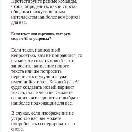
Протестируйте разные команды,
чтобы определить, какой способ
общения с искусственным
интеллектом наиболее комфортен
для вас.
Если текст или картинка, которую
создал AI не устроила?
Если текст, написанный
нейросетью, вам не понравился, то
вы можете создать новый чат и
запросить написание нового
текста или же попросить
переписать и улучшить уже
имеющийся текст. Каждый раз AI
будет создавать новый вариант
текста, после чего вы сможете
сравнить все варианты и выбрать
наиболее подходящий для вас.
В случае, если изображение не
устроило вас, вы можете
попробовать сгенерировать его
снова.