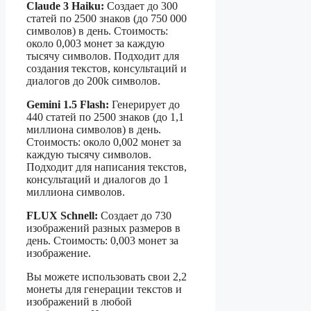
Claude 3 Haiku:
Создает до 300
статей по 2500 знаков (до 750 000
символов) в день. Стоимость:
около 0,003 монет за каждую
тысячу символов. Подходит для
создания текстов, консультаций и
диалогов до 200k символов.
Gemini 1.5 Flash:
Генерирует до
440 статей по 2500 знаков (до 1,1
миллиона символов) в день.
Стоимость: около 0,002 монет за
каждую тысячу символов.
Подходит для написания текстов,
консультаций и диалогов до 1
миллиона символов.
FLUX Schnell:
Создает до 730
изображений разных размеров в
день. Стоимость: 0,003 монет за
изображение.
Вы можете использовать свои 2,2
монеты для генерации текстов и
изображений в любой