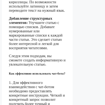
кириллицы. По возможности
используйте латиницу и затем
переводите текст на нужный язык.
Добавление структурных
элементов:
Улучшите статью с
помощью списков. Добавьте
нумерованные или
маркированные списки к каждой
части статьи. Это сделает статью
более интересной и легкой для
восприятия читателями.
Следуя этим подходам, вы
сможете создать информативную и
увлекательную статью.
Как эффективно использовать чат-бота?
1. Для эффективного
взаимодействия с чат-ботом
необходимо предоставлять
конкретные инструкции. Четкий и
конкретный запрос позволит
получить более точный и