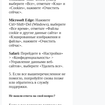
выберите «Все», отметьте «Кэш» и
«Cookies», нажмите «Очистить
сейчас».
Microsoft Edge:
Нажмите
Ctrl+Shift+Del (Windows), выберите
«Все время», отметьте «Файлы
cookie и другие данные сайта» и
«Кэшированные изображения и
файлы», нажмите «Очистить
сейчас».
Safari:
Перейдите в «Настройки»
> «Конфиденциальность» >
«Управление данными веб-
сайтов», выберите «Удалить все».
5. Если все вышеперечисленное не
помогло, попробуйте снова позже
или обратитесь в службу
поддержки.
Не нашли ответа на свой вопрос
?