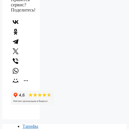
сервис?
Поделитесь!
Тарифы