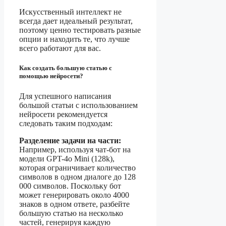
Искусственный интеллект не
всегда дает идеальный результат,
поэтому ценно тестировать разные
опции и находить те, что лучше
всего работают для вас.
Как создать большую статью с
помощью нейросети?
Для успешного написания
большой статьи с использованием
нейросети рекомендуется
следовать таким подходам:
Разделение задачи на части:
Например, используя чат-бот на
модели GPT-4o Mini (128k),
которая ограничивает количество
символов в одном диалоге до 128
000 символов. Поскольку бот
может генерировать около 4000
знаков в одном ответе, разбейте
большую статью на несколько
частей, генерируя каждую