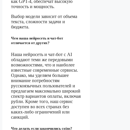
как GPT-4, обеспечат высокую
точность и мощность.
Выбор модели зависит от объема
текста, сложности задачи и
бюджета.
Чем наша нейросеть и чат-бот
отличается от других?
Наша нейросеть и чат-бот с AI
обладают теми же передовыми
возможностями, что и наиболее
известные современные сервисы.
Однако, мы уделяем большее
внимание потребностям
русскоязычных пользователей и
предлагаем максимально широкий
спектр вариантов оплаты, включая
рубли. Кроме того, наш сервис
доступен во всех странах без
каких-либо ограничений или
санкций.
Что делать если закончились coins?