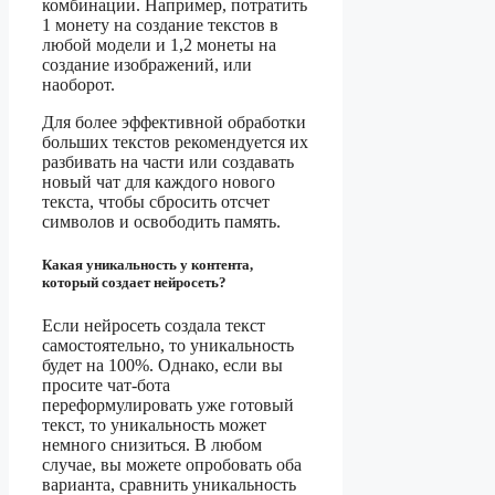
комбинации. Например, потратить
1 монету на создание текстов в
любой модели и 1,2 монеты на
создание изображений, или
наоборот.
Для более эффективной обработки
больших текстов рекомендуется их
разбивать на части или создавать
новый чат для каждого нового
текста, чтобы сбросить отсчет
символов и освободить память.
Какая уникальность у контента,
который создает нейросеть?
Если нейросеть создала текст
самостоятельно, то уникальность
будет на 100%. Однако, если вы
просите чат-бота
переформулировать уже готовый
текст, то уникальность может
немного снизиться. В любом
случае, вы можете опробовать оба
варианта, сравнить уникальность