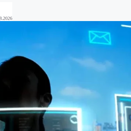
8.2026