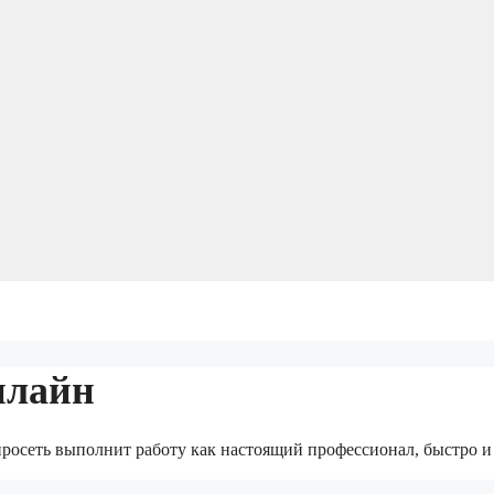
нлайн
ейросеть выполнит работу как настоящий профессионал, быстро и