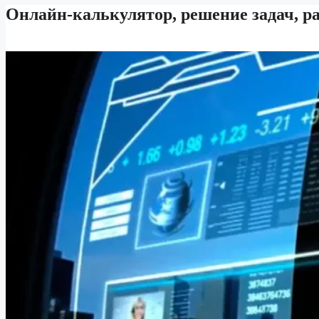
Онлайн-калькулятор, решение задач, р