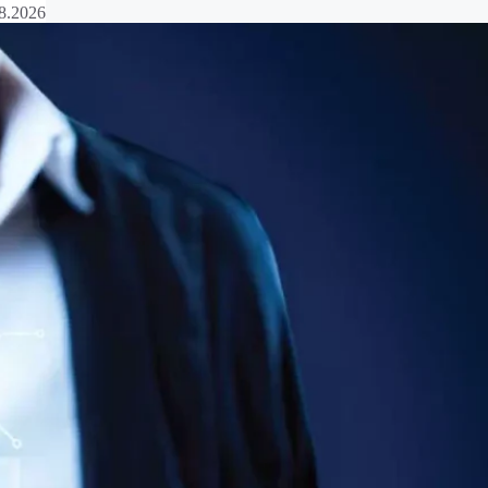
8.2026