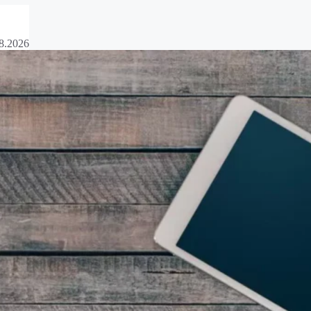
8.2026