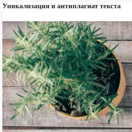
Уникализация и антиплагиат текста