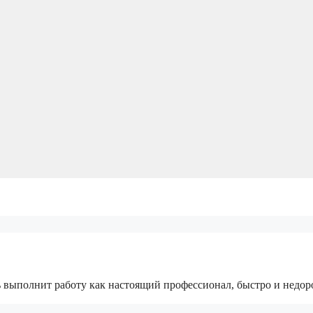
ть выполнит работу как настоящий профессионал, быстро и недор