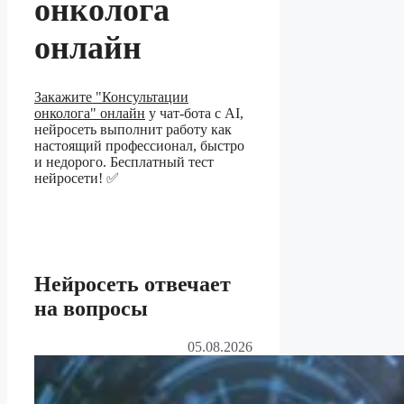
онколога
онлайн
Закажите "Консультации
онколога" онлайн
у чат-бота с AI,
нейросеть выполнит работу как
настоящий профессионал, быстро
и недорого. Бесплатный тест
нейросети! ✅
Нейросеть отвечает
на вопросы
05.08.2026