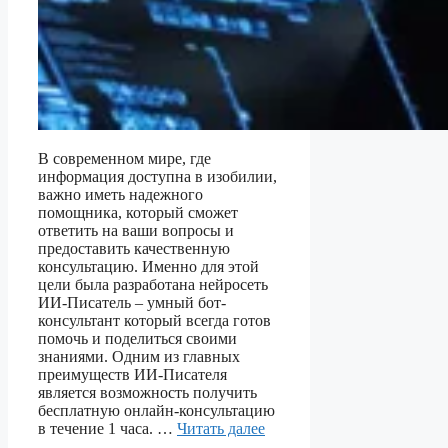
В современном мире, где
информация доступна в изобилии,
важно иметь надежного
помощника, который сможет
ответить на ваши вопросы и
предоставить качественную
консультацию. Именно для этой
цели была разработана нейросеть
ИИ-Писатель – умный бот-
консультант который всегда готов
помочь и поделиться своими
знаниями. Одним из главных
преимуществ ИИ-Писателя
является возможность получить
бесплатную онлайн-консультацию
в течение 1 часа. …
Читать далее