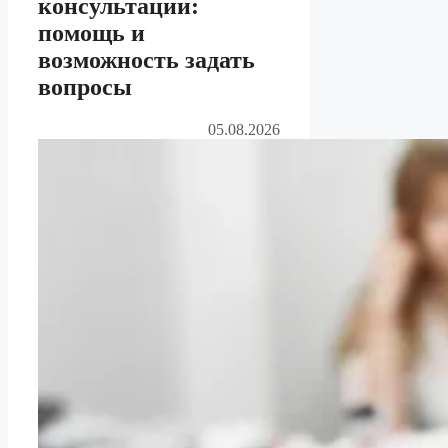
консультации:
помощь и
возможность задать
вопросы
05.08.2026