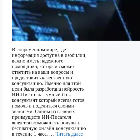
В современном мире, где
информация доступна в изобилии,
важно иметь надежного
помощника, который сможет
ответить на ваши вопросы и
предоставить качественную
консультацию. Именно для этой
цели была разработана нейросеть
ИИ-Писатель – умный бот-
консультант который всегда готов
помочь и поделиться своими
знаниями. Одним из главных
преимуществ ИИ-Писателя
является возможность получить
бесплатную онлайн-консультацию
в течение 1 часа. …
Читать далее