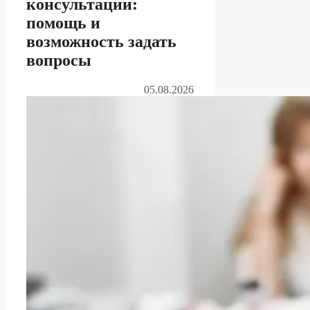
консультации:
помощь и
возможность задать
вопросы
05.08.2026