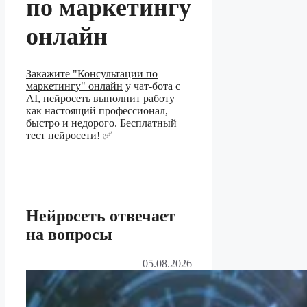
по маркетингу
онлайн
Закажите "Консультации по
маркетингу" онлайн
у чат-бота с
AI, нейросеть выполнит работу
как настоящий профессионал,
быстро и недорого. Бесплатный
тест нейросети! ✅
Нейросеть отвечает
на вопросы
05.08.2026