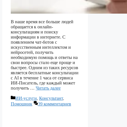
В наше время все больше людей
обращается к онлайн-
консультациям и поиску
информации в интернете. С
появлением чат-ботов с
искусственным интеллектом и
нейросетей, получить
необходимую помощь и ответы на
свои вопросы стало еще проще и
быстрее. Одним из таких ресурсов
является бесплатные консультации
с AI в течение 1 часа от сервиса
ИИ-Писатель, где каждый может
получить …
Читать далее
Рубрики
ИИ-услуги
,
Консультант
,
Помощник
39 комментариев