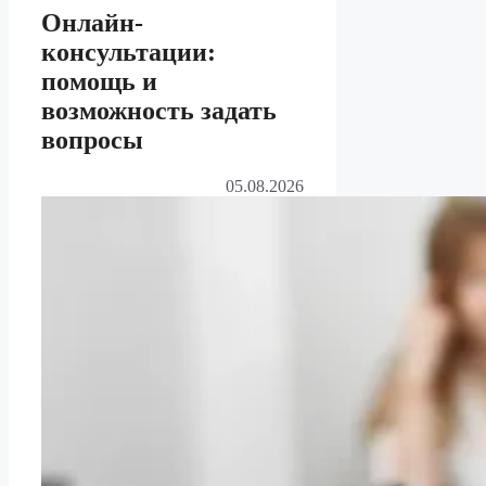
Онлайн-
консультации:
помощь и
возможность задать
вопросы
05.08.2026