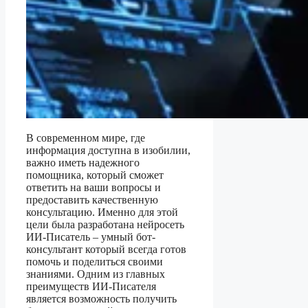
В современном мире, где
информация доступна в изобилии,
важно иметь надежного
помощника, который сможет
ответить на ваши вопросы и
предоставить качественную
консультацию. Именно для этой
цели была разработана нейросеть
ИИ-Писатель – умный бот-
консультант который всегда готов
помочь и поделиться своими
знаниями. Одним из главных
преимуществ ИИ-Писателя
является возможность получить