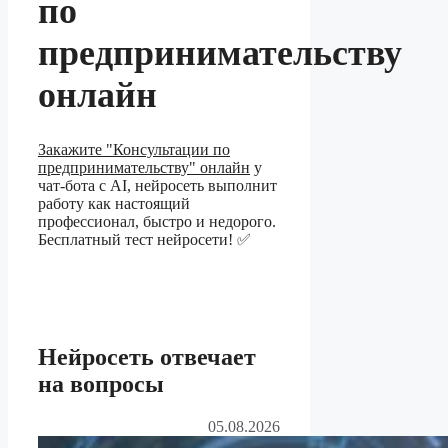
по
предпринимательству
онлайн
Закажите "Консультации по
предпринимательству" онлайн
у
чат-бота с AI, нейросеть выполнит
работу как настоящий
профессионал, быстро и недорого.
Бесплатный тест нейросети! ✅
Нейросеть отвечает
на вопросы
05.08.2026