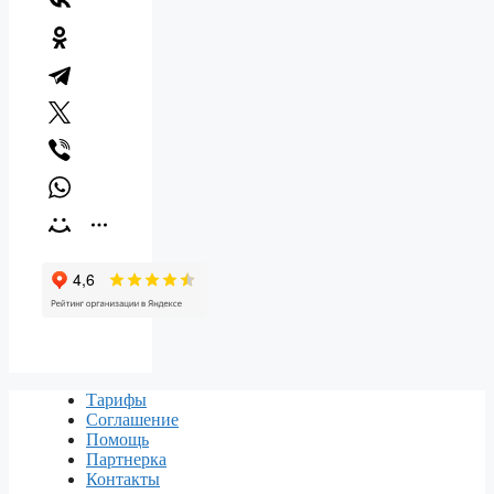
Тарифы
Соглашение
Помощь
Партнерка
Контакты