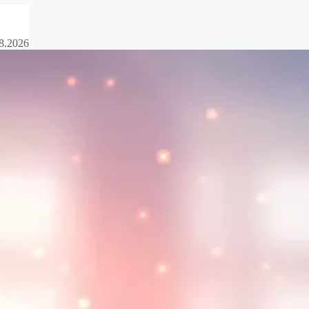
8.2026