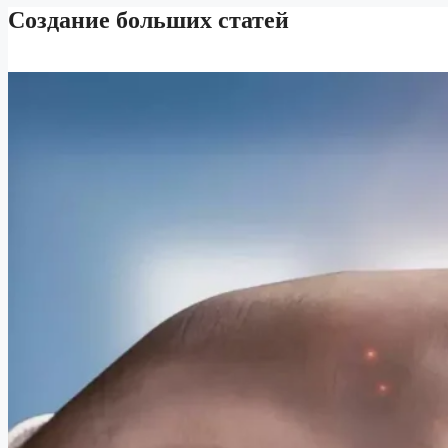
Создание больших статей