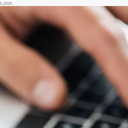
8.2026