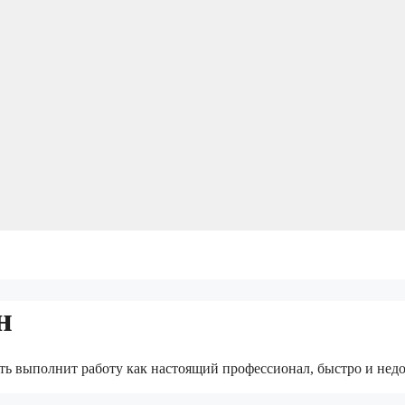
н
еть выполнит работу как настоящий профессионал, быстро и недо