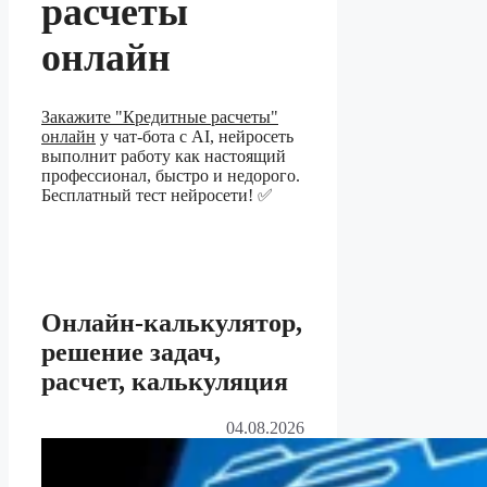
расчеты
онлайн
Закажите "Кредитные расчеты"
онлайн
у чат-бота с AI, нейросеть
выполнит работу как настоящий
профессионал, быстро и недорого.
Бесплатный тест нейросети! ✅
Онлайн-калькулятор,
решение задач,
расчет, калькуляция
04.08.2026