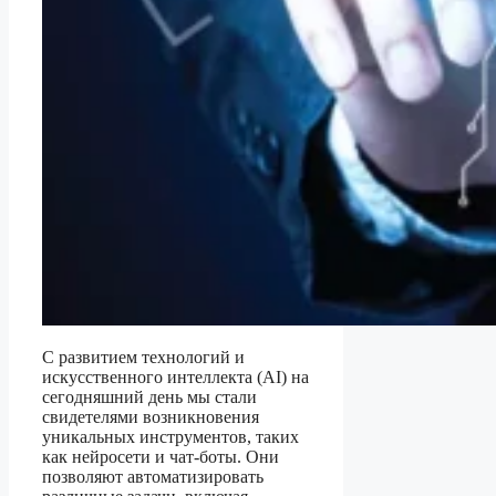
С развитием технологий и
искусственного интеллекта (AI) на
сегодняшний день мы стали
свидетелями возникновения
уникальных инструментов, таких
как нейросети и чат-боты. Они
позволяют автоматизировать