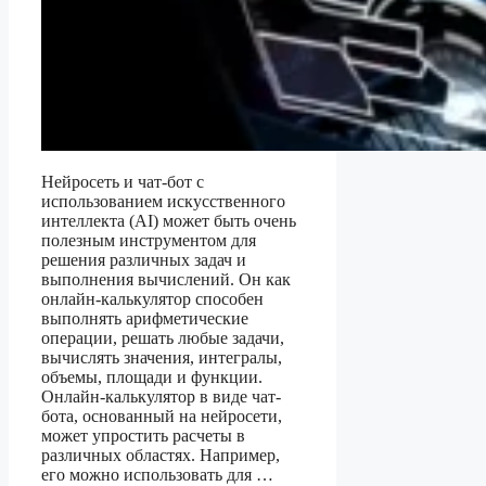
Нейросеть и чат-бот с
использованием искусственного
интеллекта (AI) может быть очень
полезным инструментом для
решения различных задач и
выполнения вычислений. Он как
онлайн-калькулятор способен
выполнять арифметические
операции, решать любые задачи,
вычислять значения, интегралы,
объемы, площади и функции.
Онлайн-калькулятор в виде чат-
бота, основанный на нейросети,
может упростить расчеты в
различных областях. Например,
его можно использовать для …