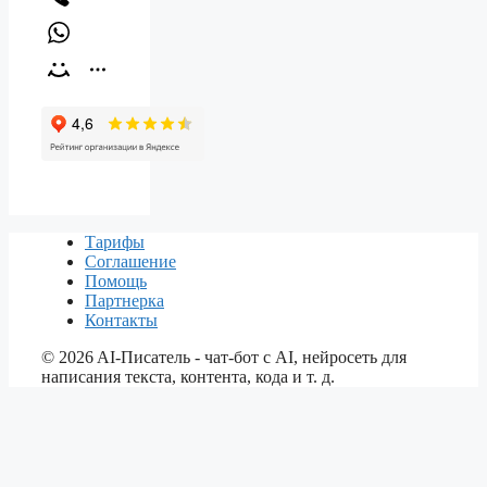
Тарифы
Соглашение
Помощь
Партнерка
Контакты
©
2026
AI-Писатель - чат-бот с AI, нейросеть для
написания текста, контента, кода и т. д.