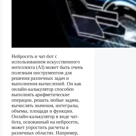
Нейросеть и чат-бот с
использованием искусственного
интеллекта (AI) может быть очень
полезным инструментом для
решения различных задач и
выполнения вычислений. Он как
онлайн-калькулятор способен
выполнять арифметические
операции, решать любые задачи,
вычислять значения, интегралы,
объемы, площади и функции.
Онлайн-калькулятор в виде чат-
бота, основанный на нейросети,
может упростить расчеты в
различных областях. Например,