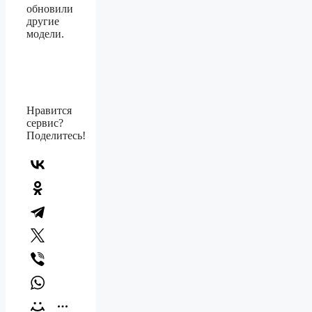
обновили
другие
модели.
Нравится
сервис?
Поделитесь!