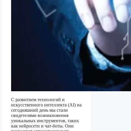
С развитием технологий и
искусственного интеллекта (AI) на
сегодняшний день мы стали
свидетелями возникновения
уникальных инструментов, таких
как нейросети и чат-боты. Они