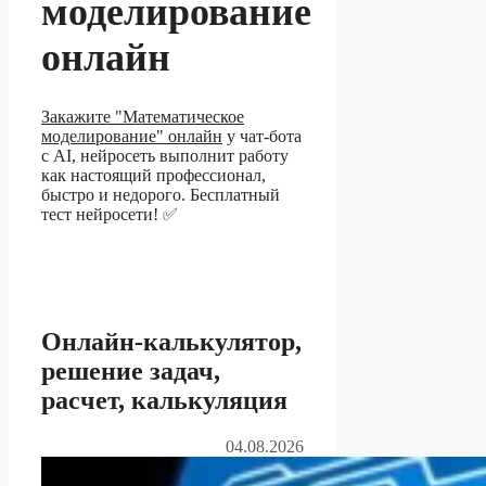
моделирование
онлайн
Закажите "Математическое
моделирование" онлайн
у чат-бота
с AI, нейросеть выполнит работу
как настоящий профессионал,
быстро и недорого. Бесплатный
тест нейросети! ✅
Онлайн-калькулятор,
решение задач,
расчет, калькуляция
04.08.2026