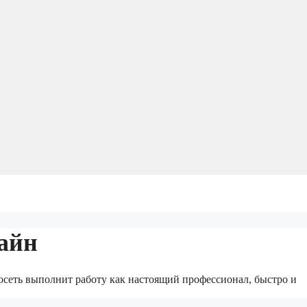
айн
росеть выполнит работу как настоящий профессионал, быстро и