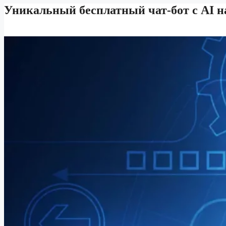
Уникальный бесплатный чат-бот с AI н