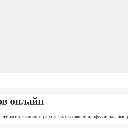
ов онлайн
I, нейросеть выполнит работу как настоящий профессионал, быст