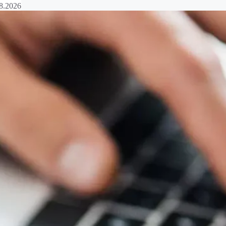
8.2026