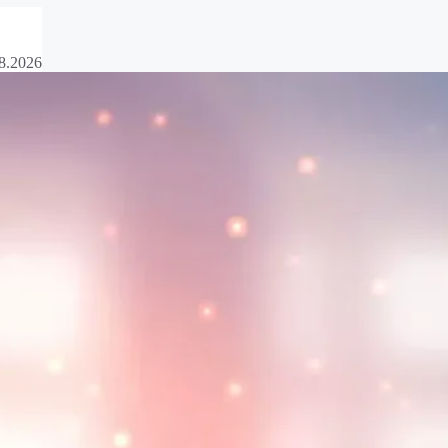
8.2026