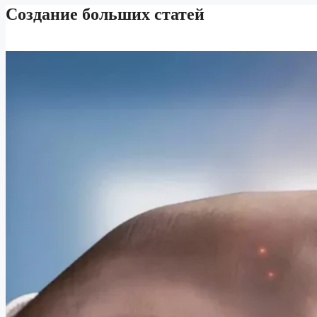
Создание больших статей