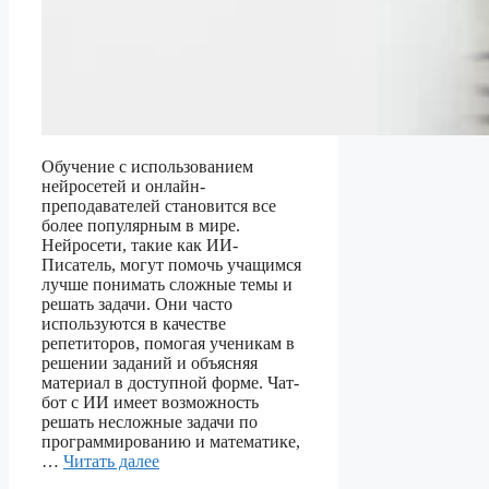
Обучение с использованием
нейросетей и онлайн-
преподавателей становится все
более популярным в мире.
Нейросети, такие как ИИ-
Писатель, могут помочь учащимся
лучше понимать сложные темы и
решать задачи. Они часто
используются в качестве
репетиторов, помогая ученикам в
решении заданий и объясняя
материал в доступной форме. Чат-
бот с ИИ имеет возможность
решать несложные задачи по
программированию и математике,
…
Читать далее