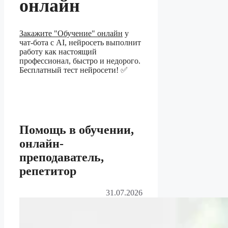
онлайн
Закажите "Обучение" онлайн
у
чат-бота с AI, нейросеть выполнит
работу как настоящий
профессионал, быстро и недорого.
Бесплатный тест нейросети! ✅
Помощь в обучении,
онлайн-
преподаватель,
репетитор
31.07.2026