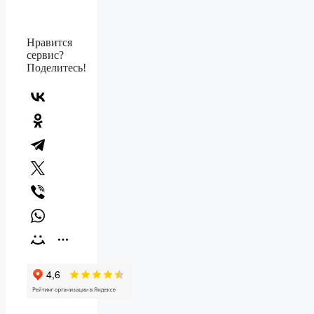
Нравится
сервис?
Поделитесь!