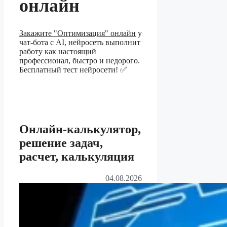
онлайн
Закажите "Оптимизация" онлайн
у
чат-бота с AI, нейросеть выполнит
работу как настоящий
профессионал, быстро и недорого.
Бесплатный тест нейросети! ✅
Онлайн-калькулятор,
решение задач,
расчет, калькуляция
04.08.2026