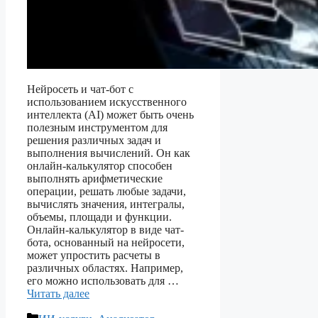
Нейросеть и чат-бот с
использованием искусственного
интеллекта (AI) может быть очень
полезным инструментом для
решения различных задач и
выполнения вычислений. Он как
онлайн-калькулятор способен
выполнять арифметические
операции, решать любые задачи,
вычислять значения, интегралы,
объемы, площади и функции.
Онлайн-калькулятор в виде чат-
бота, основанный на нейросети,
может упростить расчеты в
различных областях. Например,
его можно использовать для …
Читать далее
Рубрики