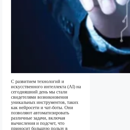
С развитием технологий и
искусственного интеллекта (AI) на
сегодняшний день мы стали
свидетелями возникновения
уникальных инструментов, таких
как нейросети и чат-боты. Они
позволяют автоматизировать
различные задачи, включая
вычисления и подсчет, что
приносит большую пользу в