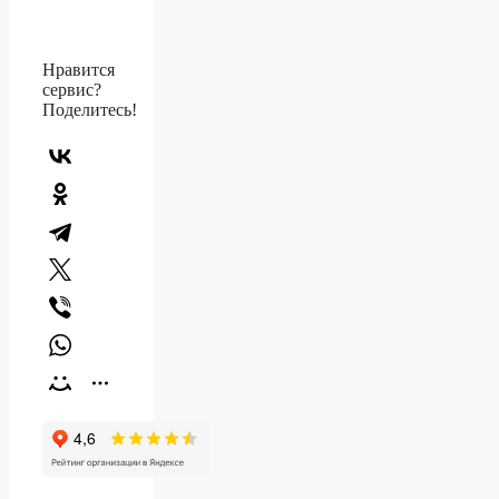
Нравится
сервис?
Поделитесь!