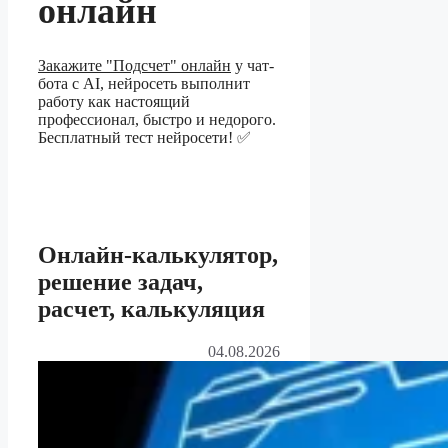
онлайн
Закажите "Подсчет" онлайн
у чат-
бота с AI, нейросеть выполнит
работу как настоящий
профессионал, быстро и недорого.
Бесплатный тест нейросети! ✅
Онлайн-калькулятор,
решение задач,
расчет, калькуляция
04.08.2026