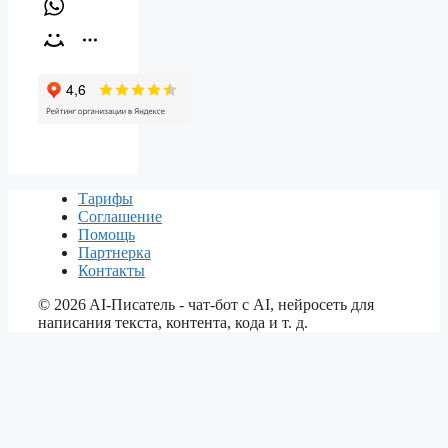
Тарифы
Соглашение
Помощь
Партнерка
Контакты
©
2026
AI-Писатель - чат-бот с AI, нейросеть для
написания текста, контента, кода и т. д.