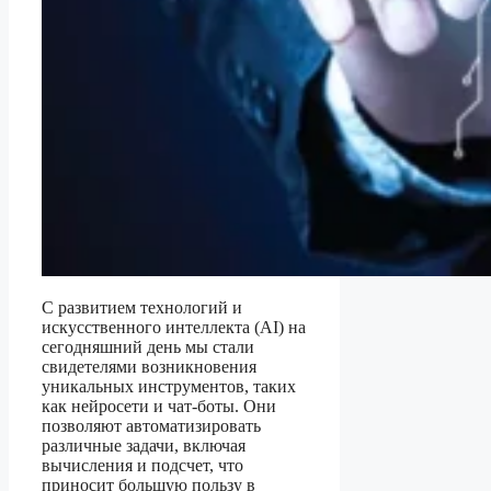
С развитием технологий и
искусственного интеллекта (AI) на
сегодняшний день мы стали
свидетелями возникновения
уникальных инструментов, таких
как нейросети и чат-боты. Они
позволяют автоматизировать
различные задачи, включая
вычисления и подсчет, что
приносит большую пользу в