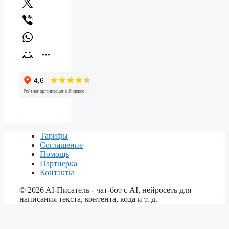
Тарифы
Соглашение
Помощь
Партнерка
Контакты
©
2026
AI-Писатель - чат-бот с AI, нейросеть для
написания текста, контента, кода и т. д.