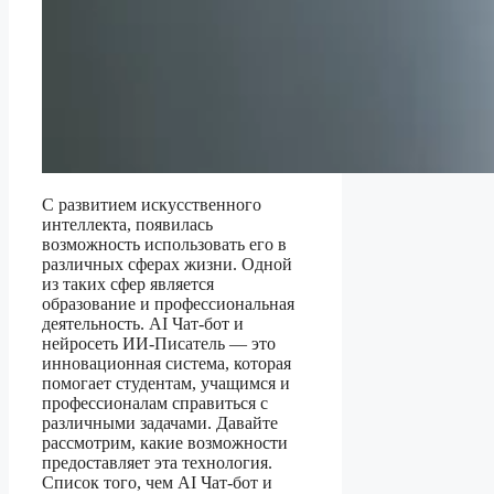
С развитием искусственного
интеллекта, появилась
возможность использовать его в
различных сферах жизни. Одной
из таких сфер является
образование и профессиональная
деятельность. AI Чат-бот и
нейросеть ИИ-Писатель — это
инновационная система, которая
помогает студентам, учащимся и
профессионалам справиться с
различными задачами. Давайте
рассмотрим, какие возможности
предоставляет эта технология.
Список того, чем AI Чат-бот и