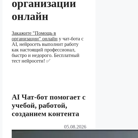
организации
онлайн
Закажите "Помощь в
организации" онлайн
у чат-бота с
AI, нейросеть выполнит работу
как настоящий профессионал,
быстро и недорого. Бесплатный
тест нейросети! ✅
AI Чат-бот помогает с
учебой, работой,
созданием контента
05.08.2026