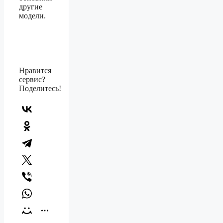
другие
модели.
Нравится
сервис?
Поделитесь!