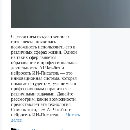
С развитием искусственного
интеллекта, появилась
возможность использовать его в
различных сферах жизни. Одной
из таких сфер является
образование и профессиональная
деятельность. AI Чат-бот и
нейросеть ИИ-Писатель — это
инновационная система, которая
помогает студентам, учащимся и
профессионалам справиться с
различными задачами. Давайте
рассмотрим, какие возможности
предоставляет эта технология.
Список того, чем AI Чат-бот и
нейросеть ИИ-Писатель …
Читать
далее
Рубрики