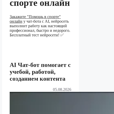
спорте онлайн
Закажите "Помощь в спорте"
онлайн
у чат-бота с AI, нейросеть
выполнит работу как настоящий
профессионал, быстро и недорого.
Бесплатный тест нейросети! ✅
AI Чат-бот помогает с
учебой, работой,
созданием контента
05.08.2026