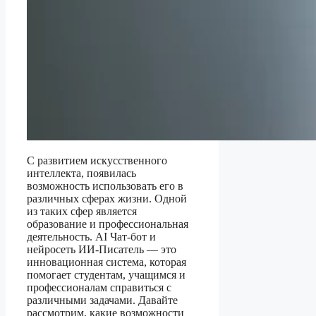
С развитием искусственного
интеллекта, появилась
возможность использовать его в
различных сферах жизни. Одной
из таких сфер является
образование и профессиональная
деятельность. AI Чат-бот и
нейросеть ИИ-Писатель — это
инновационная система, которая
помогает студентам, учащимся и
профессионалам справиться с
различными задачами. Давайте
рассмотрим, какие возможности