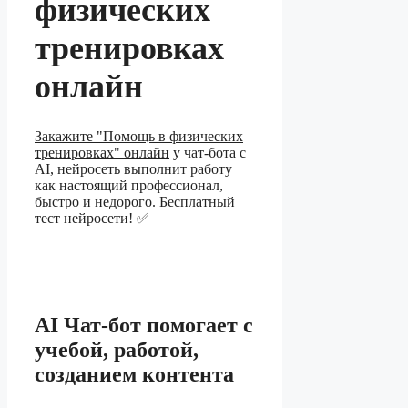
физических
тренировках
онлайн
Закажите "Помощь в физических
тренировках" онлайн
у чат-бота с
AI, нейросеть выполнит работу
как настоящий профессионал,
быстро и недорого. Бесплатный
тест нейросети! ✅
AI Чат-бот помогает с
учебой, работой,
созданием контента