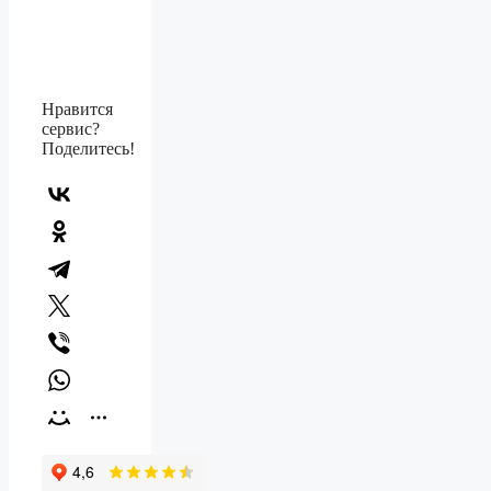
Нравится
сервис?
Поделитесь!