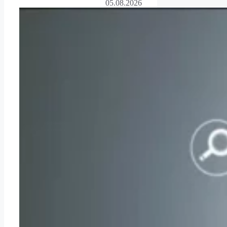
05.08.2026