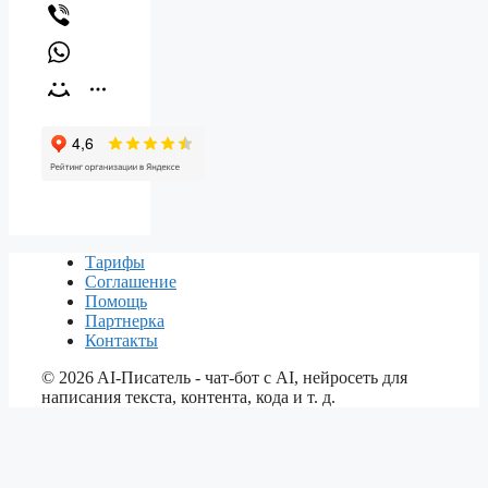
Тарифы
Соглашение
Помощь
Партнерка
Контакты
©
2026
AI-Писатель - чат-бот с AI, нейросеть для
написания текста, контента, кода и т. д.