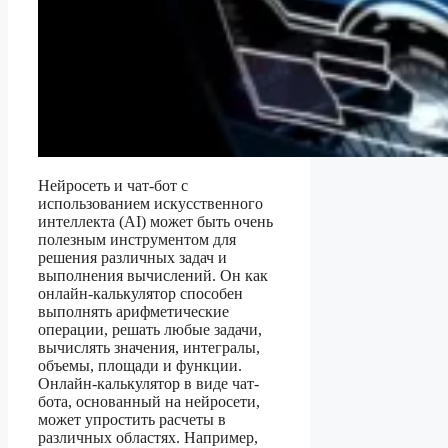
Нейросеть и чат-бот с
использованием искусственного
интеллекта (AI) может быть очень
полезным инструментом для
решения различных задач и
выполнения вычислений. Он как
онлайн-калькулятор способен
выполнять арифметические
операции, решать любые задачи,
вычислять значения, интегралы,
объемы, площади и функции.
Онлайн-калькулятор в виде чат-
бота, основанный на нейросети,
может упростить расчеты в
различных областях. Например,