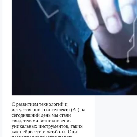
С развитием технологий и
искусственного интеллекта (AI) на
сегодняшний день мы стали
свидетелями возникновения
уникальных инструментов, таких
как нейросети и чат-боты. Они