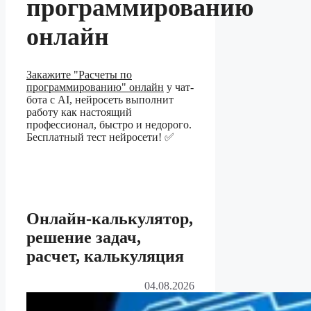
программированию
онлайн
Закажите "Расчеты по
программированию" онлайн
у чат-
бота с AI, нейросеть выполнит
работу как настоящий
профессионал, быстро и недорого.
Бесплатный тест нейросети! ✅
Онлайн-калькулятор,
решение задач,
расчет, калькуляция
04.08.2026