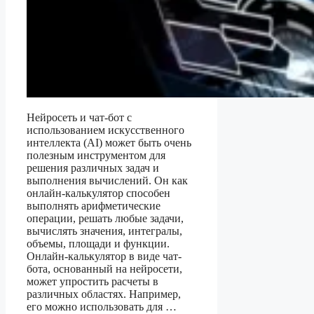
Нейросеть и чат-бот с
использованием искусственного
интеллекта (AI) может быть очень
полезным инструментом для
решения различных задач и
выполнения вычислений. Он как
онлайн-калькулятор способен
выполнять арифметические
операции, решать любые задачи,
вычислять значения, интегралы,
объемы, площади и функции.
Онлайн-калькулятор в виде чат-
бота, основанный на нейросети,
может упростить расчеты в
различных областях. Например,
его можно использовать для …