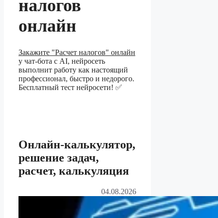
налогов
онлайн
Закажите "Расчет налогов" онлайн
у чат-бота с AI, нейросеть
выполнит работу как настоящий
профессионал, быстро и недорого.
Бесплатный тест нейросети! ✅
Онлайн-калькулятор,
решение задач,
расчет, калькуляция
04.08.2026