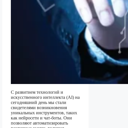
С развитием технологий и
искусственного интеллекта (AI) на
сегодняшний день мы стали
свидетелями возникновения
уникальных инструментов, таких
как нейросети и чат-боты. Они
позволяют автоматизировать