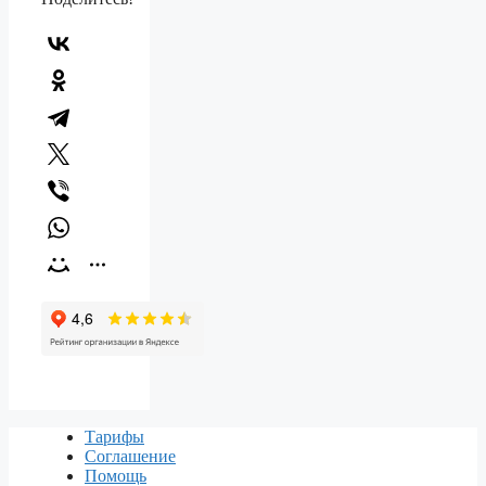
Тарифы
Соглашение
Помощь