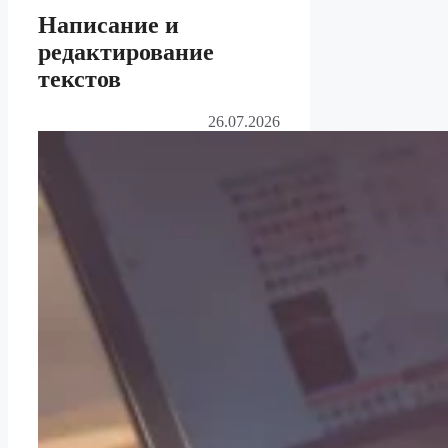
Написание и
редактирование
текстов
26.07.2026