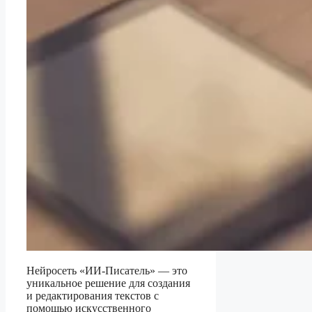
Нейросеть «ИИ-Писатель» — это
уникальное решение для создания
и редактирования текстов с
помощью искусственного