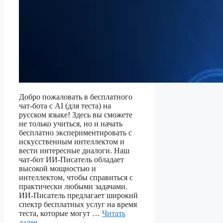
Добро пожаловать в бесплатного
чат-бота с AI (для теста) на
русском языке! Здесь вы сможете
не только учиться, но и начать
бесплатно экспериментировать с
искусственным интеллектом и
вести интересные диалоги. Наш
чат-бот ИИ-Писатель обладает
высокой мощностью и
интеллектом, чтобы справиться с
практически любыми задачами.
ИИ-Писатель предлагает широкий
спектр бесплатных услуг на время
теста, которые могут …
Читать
далее