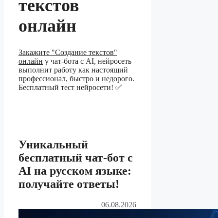
текстов
онлайн
Закажите "Создание текстов"
онлайн
у чат-бота с AI, нейросеть
выполнит работу как настоящий
профессионал, быстро и недорого.
Бесплатный тест нейросети! ✅
Уникальный
бесплатный чат-бот с
AI на русском языке:
получайте ответы!
06.08.2026