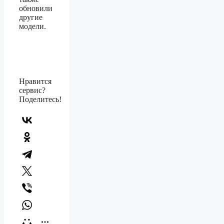
обновили
другие
модели.
Нравится
сервис?
Поделитесь!