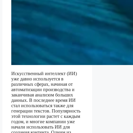
Искусственный интеллект (ИИ)
уже давно используется в
различных сферах, начиная от
автоматизации производства и
заканчивая анализом больших
данных. В последнее время ИИ
стал использоваться также для
генерации текстов. Популярность
этой технологии растет с каждым
годом, и многие компании уже
начали использовать ИИ для
создания контента. Одним из