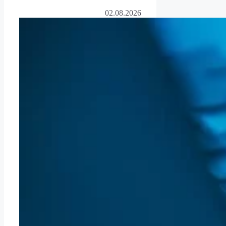
02.08.2026