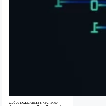
Добро пожаловать в частично