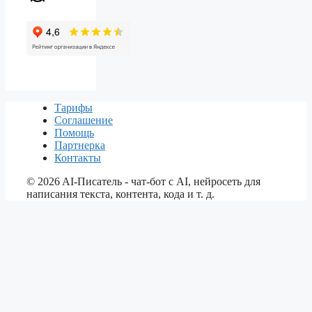
Тарифы
Соглашение
Помощь
Партнерка
Контакты
©
2026
AI-Писатель - чат-бот с AI, нейросеть для
написания текста, контента, кода и т. д.