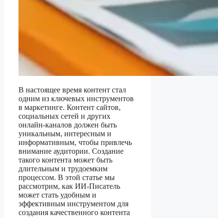
В настоящее время контент стал
одним из ключевых инструментов
в маркетинге. Контент сайтов,
социальных сетей и других
онлайн-каналов должен быть
уникальным, интересным и
информативным, чтобы привлечь
внимание аудитории. Создание
такого контента может быть
длительным и трудоемким
процессом. В этой статье мы
рассмотрим, как ИИ-Писатель
может стать удобным и
эффективным инструментом для
создания качественного контента