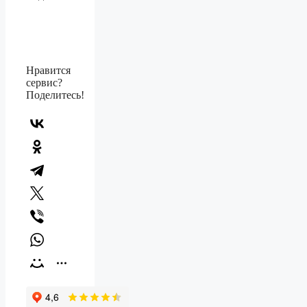
Нравится
сервис?
Поделитесь!