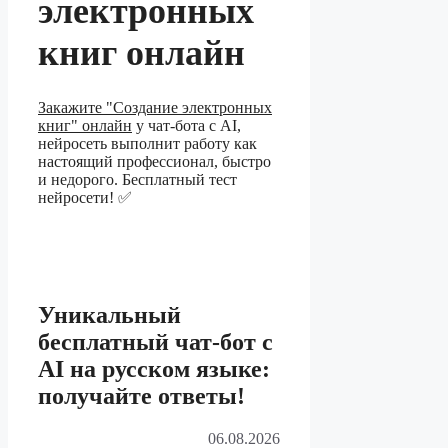
электронных
книг онлайн
Закажите "Создание электронных
книг" онлайн
у чат-бота с AI,
нейросеть выполнит работу как
настоящий профессионал, быстро
и недорого. Бесплатный тест
нейросети! ✅
Уникальный
бесплатный чат-бот с
AI на русском языке:
получайте ответы!
06.08.2026