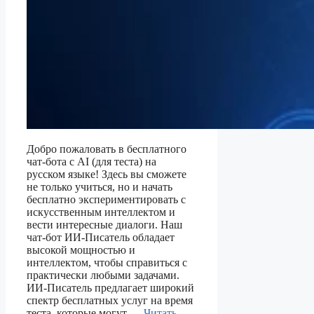
Добро пожаловать в бесплатного
чат-бота с AI (для теста) на
русском языке! Здесь вы сможете
не только учиться, но и начать
бесплатно экспериментировать с
искусственным интеллектом и
вести интересные диалоги. Наш
чат-бот ИИ-Писатель обладает
высокой мощностью и
интеллектом, чтобы справиться с
практически любыми задачами.
ИИ-Писатель предлагает широкий
спектр бесплатных услуг на время
теста, которые могут …
Читать