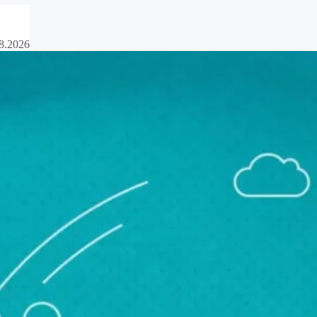
8.2026