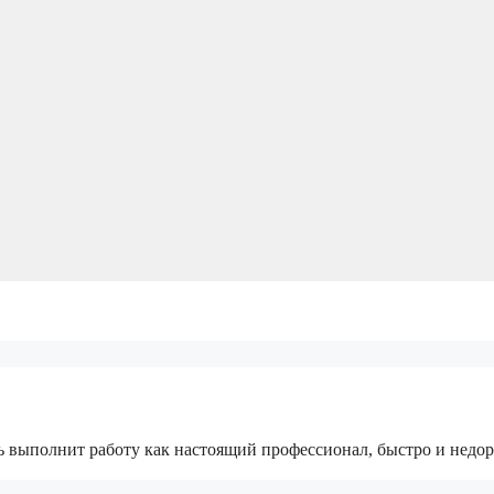
ть выполнит работу как настоящий профессионал, быстро и недор