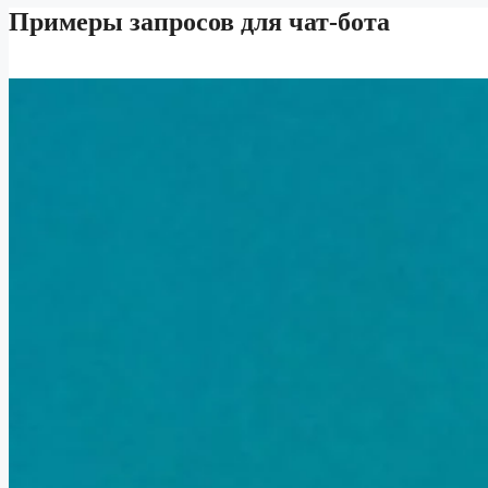
Примеры запросов для чат-бота