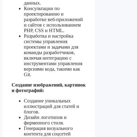
данных.
Консультации по
проектированию и
разработке веб-приложений
и сайтов с использованием
PHP, CSS и HTML.
Разработка и настройка
системы управления
проектами и задачами для
команды разработчиков,
включая интеграцию с
инструментами управления
версиями кода, такими как
Git.
Создание изображений, картинок
и фотографий:
Создание уникальных
иллюстраций для статей и
блогов.
Дизайн логотипов и
фирменного стиля.
Генерация визуального
контента для соцсетей