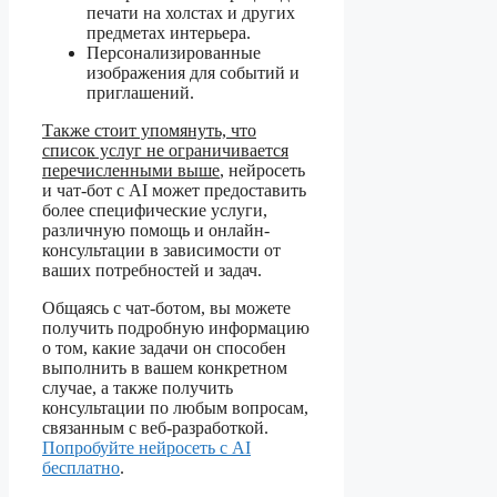
печати на холстах и других
предметах интерьера.
Персонализированные
изображения для событий и
приглашений.
Также стоит упомянуть, что
список услуг не ограничивается
перечисленными выше
, нейросеть
и чат-бот с AI может предоставить
более специфические услуги,
различную помощь и онлайн-
консультации в зависимости от
ваших потребностей и задач.
Общаясь с чат-ботом, вы можете
получить подробную информацию
о том, какие задачи он способен
выполнить в вашем конкретном
случае, а также получить
консультации по любым вопросам,
связанным с веб-разработкой.
Попробуйте нейросеть с AI
бесплатно
.