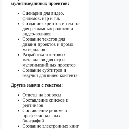
мультимедийных проектов:
Сценарии для видео,
фильмов, игр и т.д.
Создание скриптов и текстов
для рекламных роликов и
видео-роликов
Создание текстов для
дизайн-проектов и промо-
материалов
Разработка текстовых
материалов для игр и
мультимедийных проектов
Создание субтитров и
озвучки для видео-контента.
Другие задачи с текстом:
Ответы на вопросы
Составление списков и
рейтингов
Составление резюме и
профессиональных
биографий
Создание электронных книг,