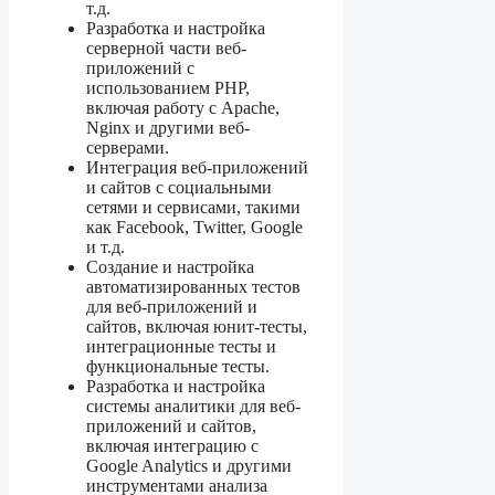
т.д.
Разработка и настройка
серверной части веб-
приложений с
использованием PHP,
включая работу с Apache,
Nginx и другими веб-
серверами.
Интеграция веб-приложений
и сайтов с социальными
сетями и сервисами, такими
как Facebook, Twitter, Google
и т.д.
Создание и настройка
автоматизированных тестов
для веб-приложений и
сайтов, включая юнит-тесты,
интеграционные тесты и
функциональные тесты.
Разработка и настройка
системы аналитики для веб-
приложений и сайтов,
включая интеграцию с
Google Analytics и другими
инструментами анализа