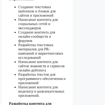
Создание текстовых
шаблонов и блоков для
сайтов и приложений
Написание контента для
социальных сетей и
мессенджеров
Создание контента для
онлайн-сообществ и
форумов
Разработка текстовых
материалов для PR-
кампаний и маркетинговых
исследований
Написание контента для
сайтов знакомств и сервисов
онлайн-дейтинга
Разработка текстов для
программного обеспечения и
приложений
Написание контента для
видеоигр и развлекательных
приложений.
Разработка контента для