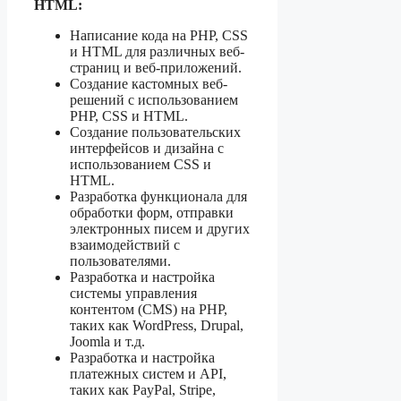
HTML:
Написание кода на PHP, CSS
и HTML для различных веб-
страниц и веб-приложений.
Создание кастомных веб-
решений с использованием
PHP, CSS и HTML.
Создание пользовательских
интерфейсов и дизайна с
использованием CSS и
HTML.
Разработка функционала для
обработки форм, отправки
электронных писем и других
взаимодействий с
пользователями.
Разработка и настройка
системы управления
контентом (CMS) на PHP,
таких как WordPress, Drupal,
Joomla и т.д.
Разработка и настройка
платежных систем и API,
таких как PayPal, Stripe,