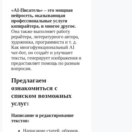
«AI-Писатель» – это мощная
нейросеть, оказывающая
профессиональные услуги
копирайтера, и многое другое.
Она также выполняет работу
рерайтера, литературного автора,
художника, программиста и т. д.
Как многофункциональный AI
чат-бот, он создаёт и улучшает
тексты, генерирует изображения и
предоставляет помощь по разным
вопросам.
Предлагаем
ознакомиться с
списком возможных
услуг:
Написание и редактирование
текстов:
Написание статей, обзоров,