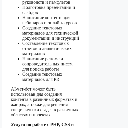
руководств и памфлетов
Подготовка презентаций и
слайдов
Написание контента для
вебинаров и онлайн-курсов
Создание текстовых
материалов для технической
документации и инструкций
Составление текстовых
отчетов и аналитических
материалов
Написание резюме и
сопроводительных писем
для поиска работы
Создание текстовых
материалов для PR.
AI-чат-бот может быть
использован для создания
контента в различных форматах и
жанрах, а также для решения
специфических задач в различных
областях и проектах.
Услуги по работе с PHP, CSS и