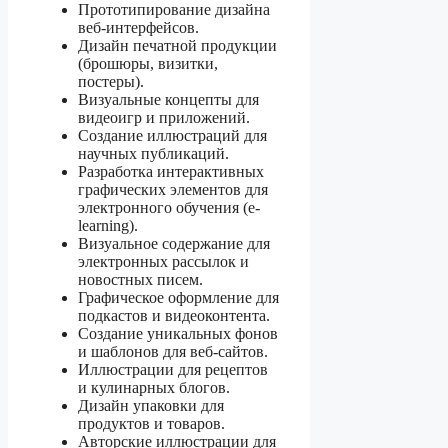
Прототипирование дизайна
веб-интерфейсов.
Дизайн печатной продукции
(брошюры, визитки,
постеры).
Визуальные концепты для
видеоигр и приложений.
Создание иллюстраций для
научных публикаций.
Разработка интерактивных
графических элементов для
электронного обучения (e-
learning).
Визуальное содержание для
электронных рассылок и
новостных писем.
Графическое оформление для
подкастов и видеоконтента.
Создание уникальных фонов
и шаблонов для веб-сайтов.
Иллюстрации для рецептов
и кулинарных блогов.
Дизайн упаковки для
продуктов и товаров.
Авторские иллюстрации для