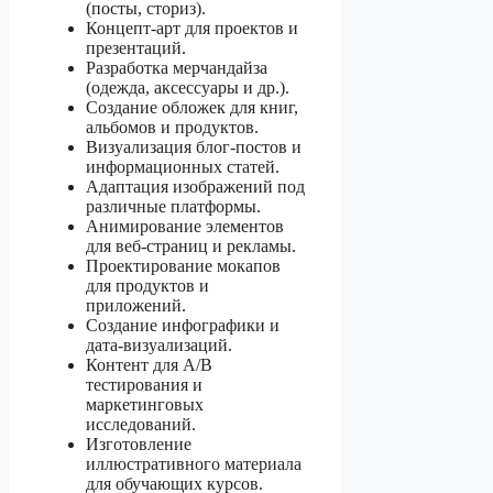
(посты, сториз).
Концепт-арт для проектов и
презентаций.
Разработка мерчандайза
(одежда, аксессуары и др.).
Создание обложек для книг,
альбомов и продуктов.
Визуализация блог-постов и
информационных статей.
Адаптация изображений под
различные платформы.
Анимирование элементов
для веб-страниц и рекламы.
Проектирование мокапов
для продуктов и
приложений.
Создание инфографики и
дата-визуализаций.
Контент для A/B
тестирования и
маркетинговых
исследований.
Изготовление
иллюстративного материала
для обучающих курсов.