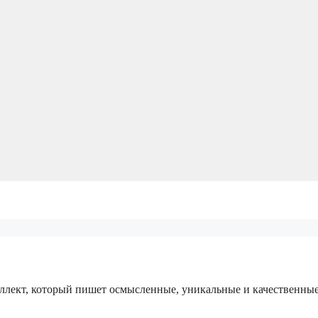
еллект, который пишет осмысленные, уникальные и качественны